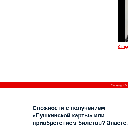
Copyright 
Сложности с получением
«Пушкинской карты» или
приобретением билетов? Знаете,