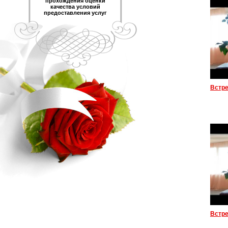
прохождения оценки
качества условий
предоставления услуг