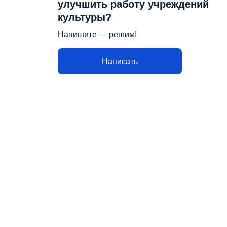
улучшить работу учреждений
культуры?
Напишите — решим!
Написать