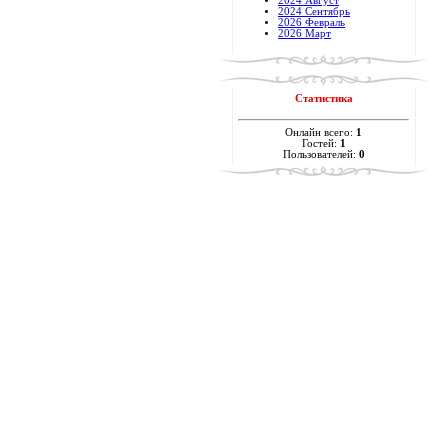
2024 Август
2024 Сентябрь
2026 Февраль
2026 Март
Статистика
Онлайн всего:
1
Гостей:
1
Пользователей:
0