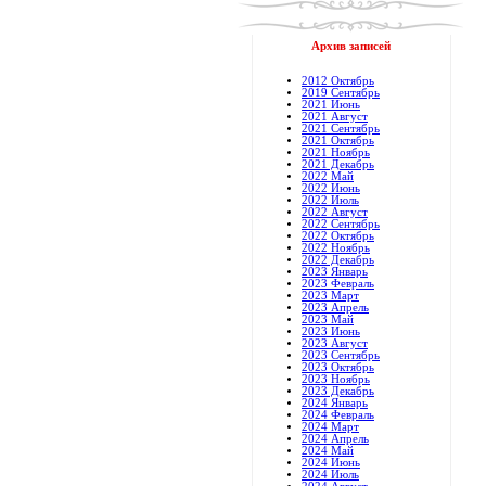
Архив записей
2012 Октябрь
2019 Сентябрь
2021 Июнь
2021 Август
2021 Сентябрь
2021 Октябрь
2021 Ноябрь
2021 Декабрь
2022 Май
2022 Июнь
2022 Июль
2022 Август
2022 Сентябрь
2022 Октябрь
2022 Ноябрь
2022 Декабрь
2023 Январь
2023 Февраль
2023 Март
2023 Апрель
2023 Май
2023 Июнь
2023 Август
2023 Сентябрь
2023 Октябрь
2023 Ноябрь
2023 Декабрь
2024 Январь
2024 Февраль
2024 Март
2024 Апрель
2024 Май
2024 Июнь
2024 Июль