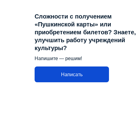
Сложности с получением
«Пушкинской карты» или
приобретением билетов? Знаете,
улучшить работу учреждений
культуры?
Напишите — решим!
Написать