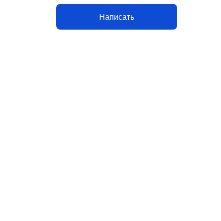
Написать