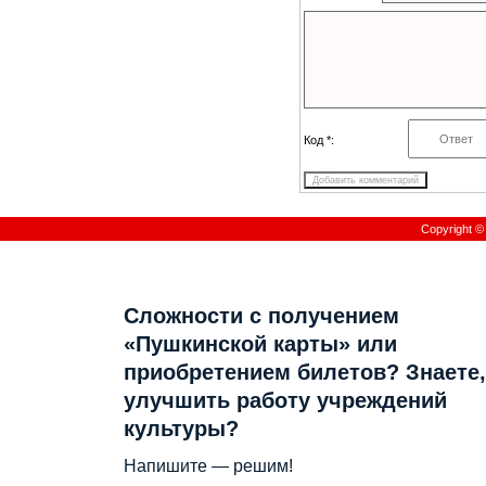
Код *:
Copyright 
Сложности с получением
«Пушкинской карты» или
приобретением билетов? Знаете,
улучшить работу учреждений
культуры?
Напишите — решим!