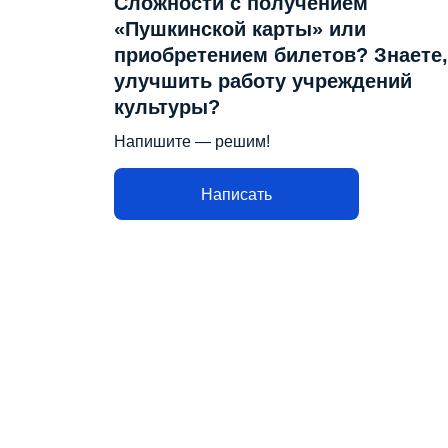
Сложности с получением
«Пушкинской карты» или
приобретением билетов? Знаете,
улучшить работу учреждений
культуры?
Напишите — решим!
Написать