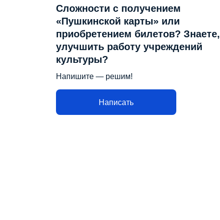
Сложности с получением
«Пушкинской карты» или
приобретением билетов? Знаете,
улучшить работу учреждений
культуры?
Напишите — решим!
Написать