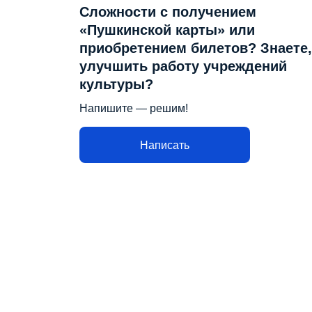
Сложности с получением
«Пушкинской карты» или
приобретением билетов? Знаете,
улучшить работу учреждений
культуры?
Напишите — решим!
Написать