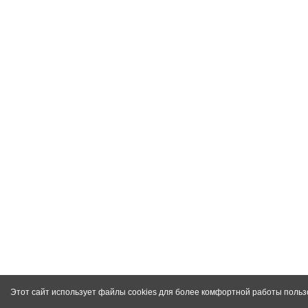
Этот сайт использует файлы cookies для более комфортной работы польз