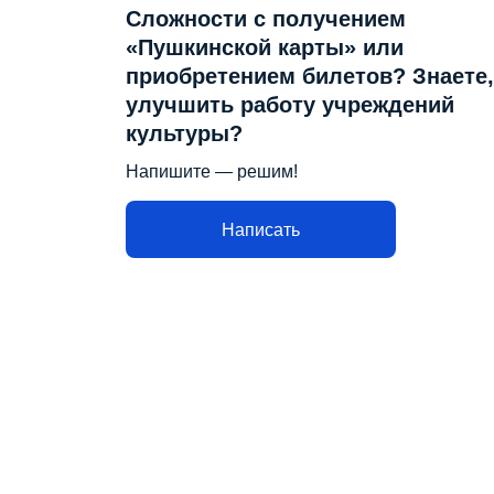
Сложности с получением
«Пушкинской карты» или
приобретением билетов? Знаете,
улучшить работу учреждений
культуры?
Напишите — решим!
Написать