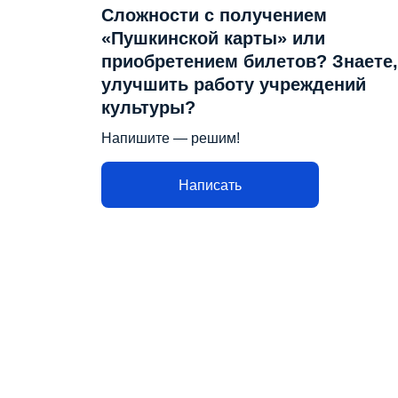
Сложности с получением
«Пушкинской карты» или
приобретением билетов? Знаете,
улучшить работу учреждений
культуры?
Напишите — решим!
Написать