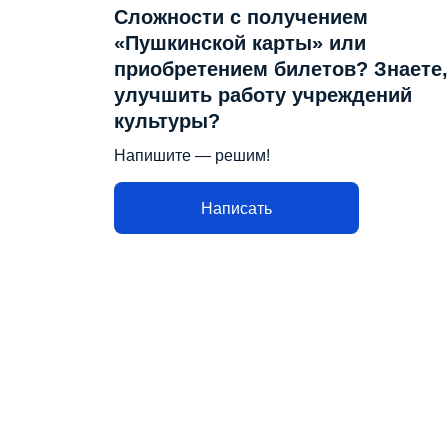
Сложности с получением
«Пушкинской карты» или
приобретением билетов? Знаете,
улучшить работу учреждений
культуры?
Напишите — решим!
Написать