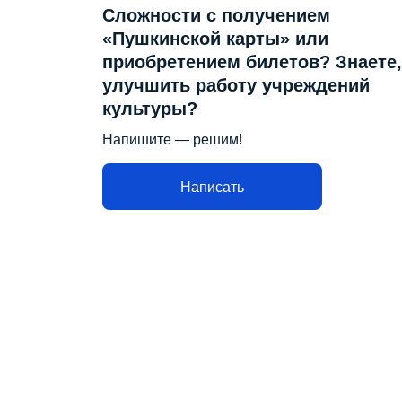
Сложности с получением
«Пушкинской карты» или
приобретением билетов? Знаете,
улучшить работу учреждений
культуры?
Напишите — решим!
Написать