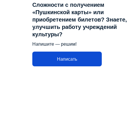
Сложности с получением
«Пушкинской карты» или
приобретением билетов? Знаете,
улучшить работу учреждений
культуры?
Напишите — решим!
Написать