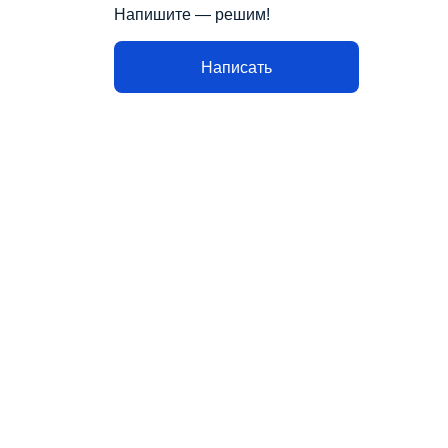
Напишите — решим!
Написать