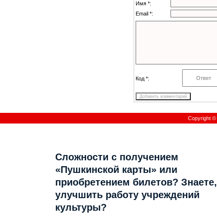
Имя *:
Email *:
Код *:
Copyright 
Сложности с получением
«Пушкинской карты» или
приобретением билетов? Знаете,
улучшить работу учреждений
культуры?