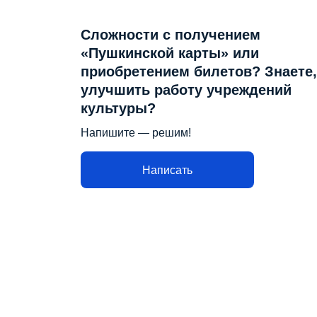
Сложности с получением
«Пушкинской карты» или
приобретением билетов? Знаете,
улучшить работу учреждений
культуры?
Напишите — решим!
Написать