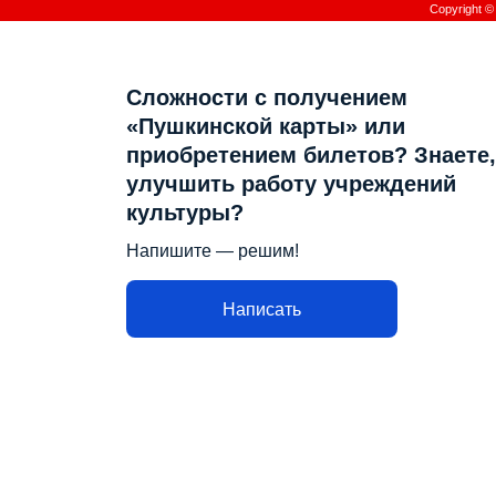
Copyright 
Сложности с получением
«Пушкинской карты» или
приобретением билетов? Знаете,
улучшить работу учреждений
культуры?
Напишите — решим!
Написать