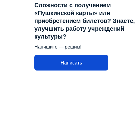
Сложности с получением
«Пушкинской карты» или
приобретением билетов? Знаете,
улучшить работу учреждений
культуры?
Напишите — решим!
Написать